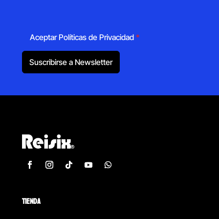
Aceptar Políticas de Privacidad
*
Suscribirse a Newsletter
TIENDA