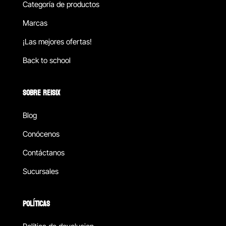
Categoría de productos
Marcas
¡Las mejores ofertas!
Back to school
SOBRE REISIX
Blog
Conócenos
Contáctanos
Sucursales
POLÍTICAS