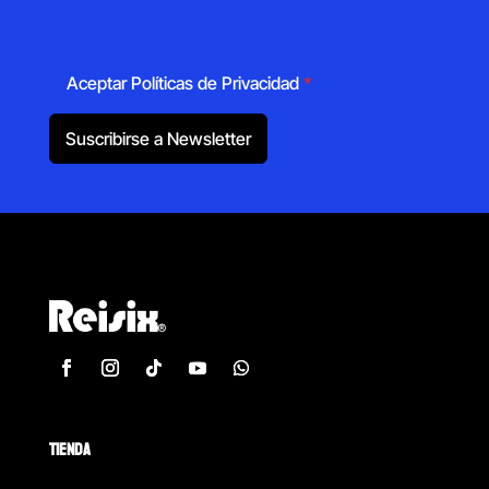
Aceptar Políticas de Privacidad
*
Suscribirse a Newsletter
TIENDA