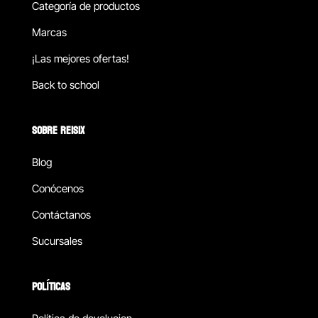
Categoría de productos
Marcas
¡Las mejores ofertas!
Back to school
SOBRE REISIX
Blog
Conócenos
Contáctanos
Sucursales
POLÍTICAS