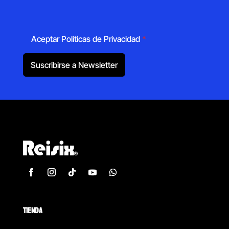
Aceptar Políticas de Privacidad
*
Suscribirse a Newsletter
TIENDA