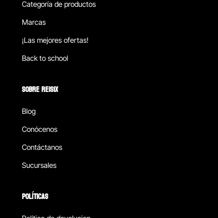
Categoría de productos
Marcas
¡Las mejores ofertas!
Back to school
SOBRE REISIX
Blog
Conócenos
Contáctanos
Sucursales
POLÍTICAS