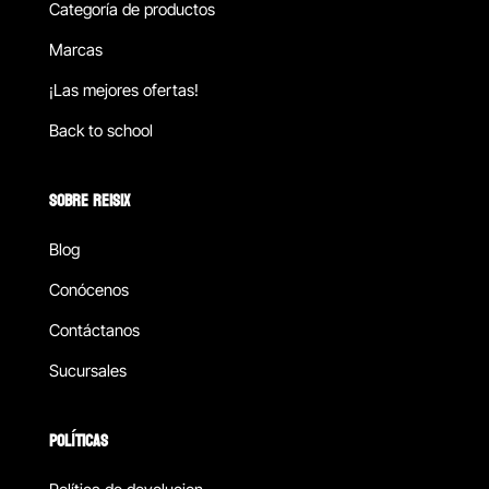
Categoría de productos
Marcas
¡Las mejores ofertas!
Back to school
SOBRE REISIX
Blog
Conócenos
Contáctanos
Sucursales
POLÍTICAS