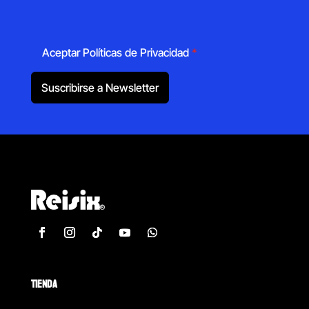
Aceptar Políticas de Privacidad
*
Suscribirse a Newsletter
TIENDA