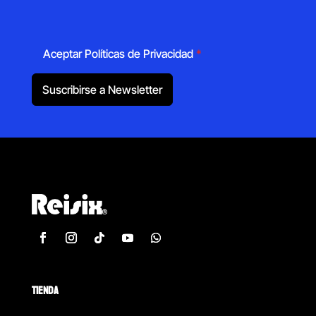
Aceptar Políticas de Privacidad
*
Suscribirse a Newsletter
TIENDA