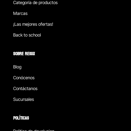
Categoría de productos
Marcas
¡Las mejores ofertas!
Back to school
SOBRE REISIX
Blog
Conócenos
Contáctanos
Sucursales
POLÍTICAS