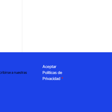
Aceptar
Políticas de
cribirse a nuestras
Privacidad
*