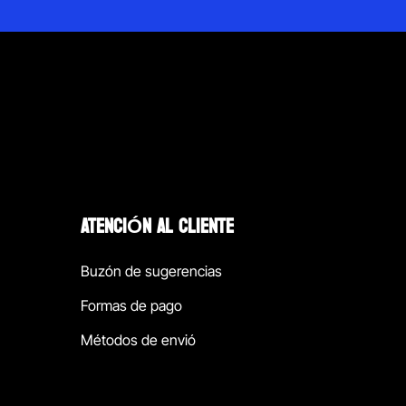
ATENCIÓN AL CLIENTE
Buzón de sugerencias
Formas de pago
Métodos de envió