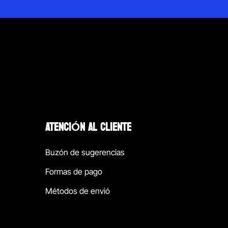
ATENCIÓN AL CLIENTE
Buzón de sugerencias
Formas de pago
Métodos de envió