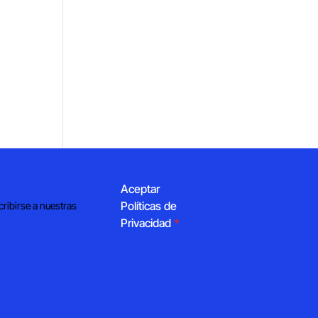
Aceptar
Políticas de
cribirse a nuestras
Privacidad
*