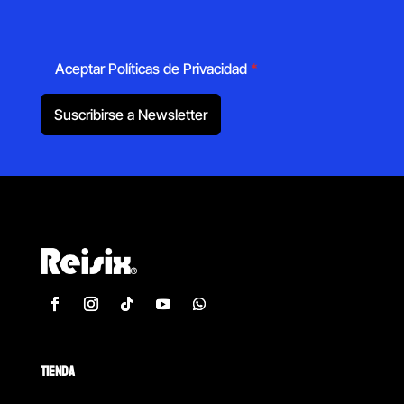
Aceptar Políticas de Privacidad
*
Suscribirse a Newsletter
TIENDA