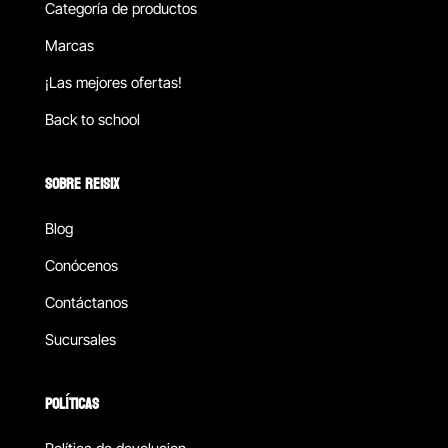
Categoría de productos
Marcas
¡Las mejores ofertas!
Back to school
SOBRE REISIX
Blog
Conócenos
Contáctanos
Sucursales
POLÍTICAS