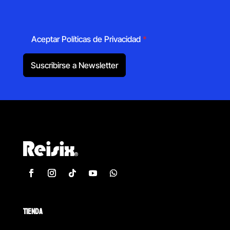
Aceptar Políticas de Privacidad
*
Suscribirse a Newsletter
TIENDA