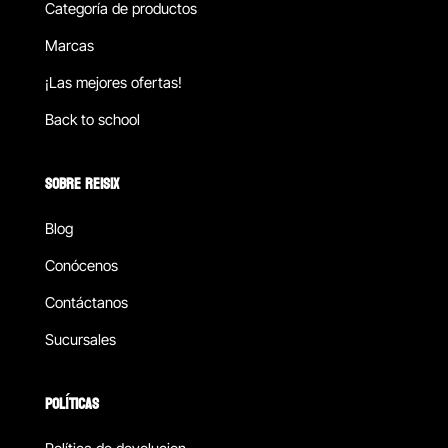
Categoría de productos
Marcas
¡Las mejores ofertas!
Back to school
SOBRE REISIX
Blog
Conócenos
Contáctanos
Sucursales
POLÍTICAS