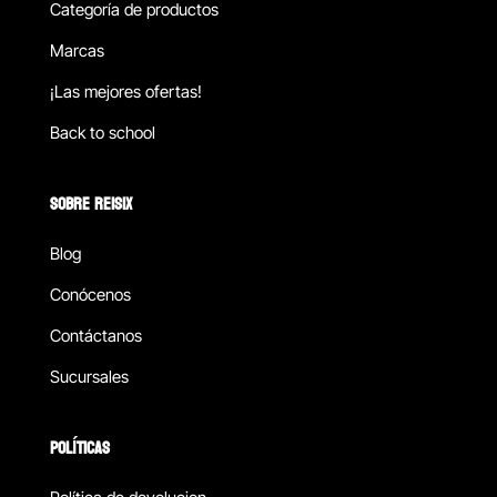
Categoría de productos
Marcas
¡Las mejores ofertas!
Back to school
SOBRE REISIX
Blog
Conócenos
Contáctanos
Sucursales
POLÍTICAS