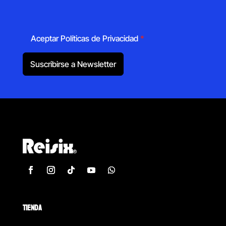
Aceptar Políticas de Privacidad
*
Suscribirse a Newsletter
TIENDA