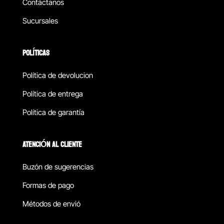
Contáctanos
Sucursales
POLÍTICAS
Política de devolucion
Política de entrega
Política de garantía
ATENCIÓN AL CLIENTE
Buzón de sugerencias
Formas de pago
Métodos de envió