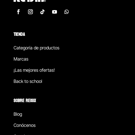
TIENDA
Categoría de productos
Marcas
¡Las mejores ofertas!
Back to school
SOBRE REISIX
Blog
Conócenos