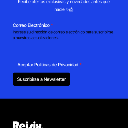
Recibe ofertas exclusivas y novedades antes que
nadie ✨📩
Correo Electrónico
*
Ingrese su dirección de correo electrónico para suscribirse
a nuestras actualizaciones.
Aceptar Políticas de Privacidad
*
Suscribirse a Newsletter