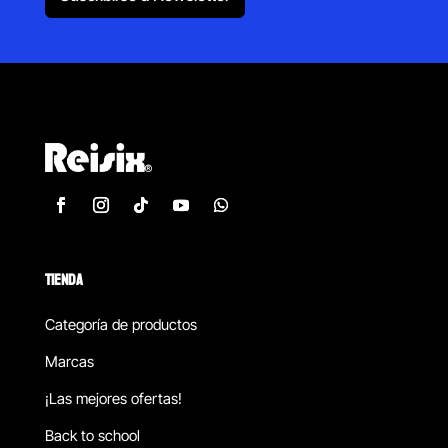
TIENDA
Categoría de productos
Marcas
¡Las mejores ofertas!
Back to school