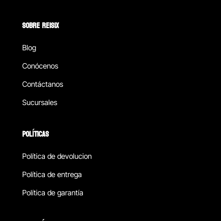
SOBRE REISIX
Blog
Conócenos
Contáctanos
Sucursales
POLÍTICAS
Política de devolucion
Política de entrega
Política de garantía