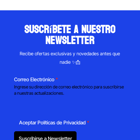
suscríbete a nuestro
newsletter
Recibe ofertas exclusivas y novedades antes que
nadie ✨📩
Correo Electrónico
*
Ingrese su dirección de correo electrónico para suscribirse
a nuestras actualizaciones.
Aceptar Políticas de Privacidad
*
Suscribirse a Newsletter