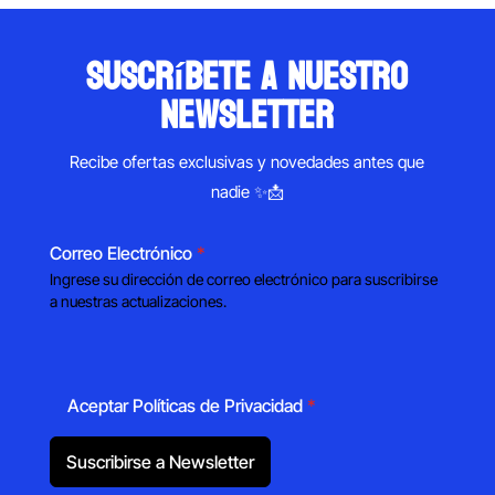
suscríbete a nuestro
newsletter
Recibe ofertas exclusivas y novedades antes que
nadie ✨📩
Correo Electrónico
*
Ingrese su dirección de correo electrónico para suscribirse
a nuestras actualizaciones.
Aceptar Políticas de Privacidad
*
Suscribirse a Newsletter