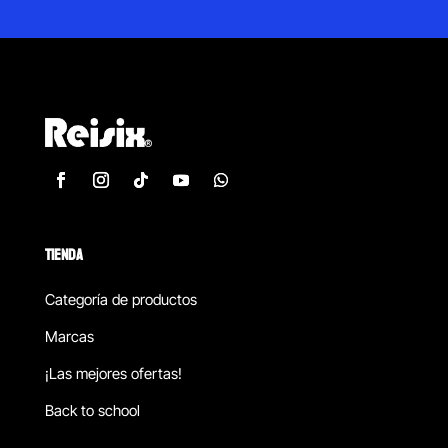
TIENDA
Categoría de productos
Marcas
¡Las mejores ofertas!
Back to school