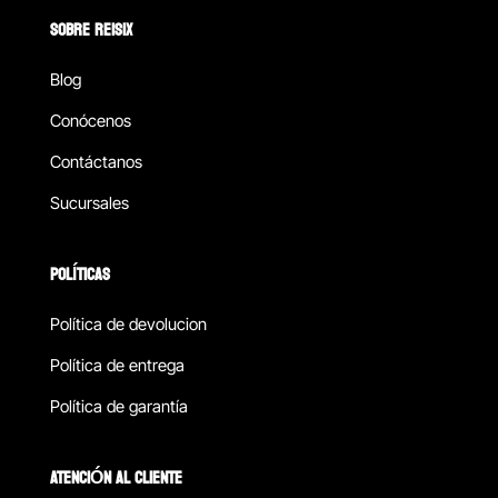
SOBRE REISIX
Blog
Conócenos
Contáctanos
Sucursales
POLÍTICAS
Política de devolucion
Política de entrega
Política de garantía
ATENCIÓN AL CLIENTE