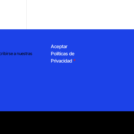
Aceptar
Políticas de
cribirse a nuestras
Privacidad
*