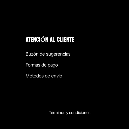
ATENCIÓN AL CLIENTE
Buzón de sugerencias
Formas de pago
Métodos de envió
Términos y condiciones