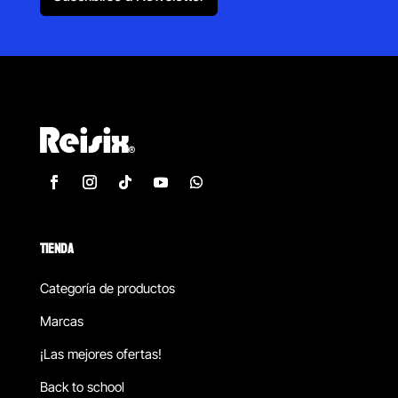
TIENDA
Categoría de productos
Marcas
¡Las mejores ofertas!
Back to school