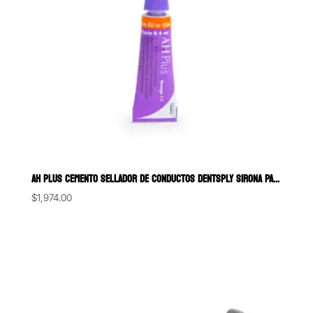
AH PLUS CEMENTO SELLADOR DE CONDUCTOS DENTSPLY SIRONA PASTA/PASTA
$
1,974.00