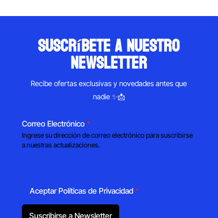
suscríbete a nuestro
newsletter
Recibe ofertas exclusivas y novedades antes que
nadie ✨📩
Correo Electrónico
*
Ingrese su dirección de correo electrónico para suscribirse
a nuestras actualizaciones.
Aceptar Políticas de Privacidad
*
Suscribirse a Newsletter