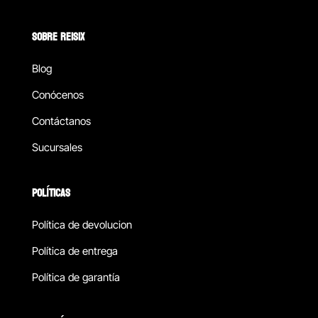
SOBRE REISIX
Blog
Conócenos
Contáctanos
Sucursales
POLÍTICAS
Política de devolucion
Política de entrega
Política de garantía