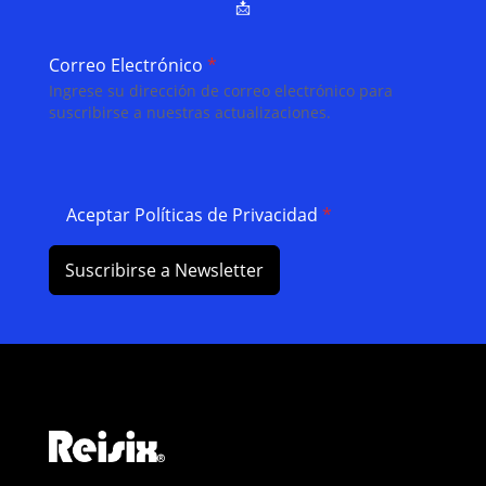
📩
Correo Electrónico
*
Ingrese su dirección de correo electrónico para
suscribirse a nuestras actualizaciones.
Aceptar Políticas de Privacidad
*
Suscribirse a Newsletter