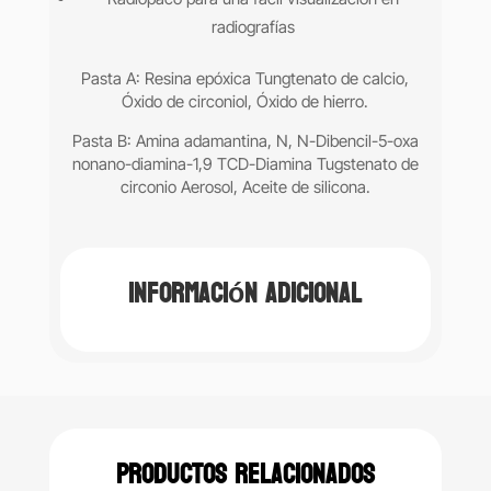
radiografías
Pasta A:
Resina epóxica Tungtenato de calcio,
Óxido de circoniol, Óxido de hierro.
Pasta B: Amina adamantina, N, N-Dibencil-5-oxa
nonano-diamina-1,9 TCD-Diamina Tugstenato de
circonio Aerosol, Aceite de silicona.
Información adicional
Productos relacionados