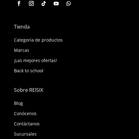
Tienda
Categoría de productos
Marcas
¡Las mejores ofertas!
Back to school
Sobre REISIX
Blog
Conócenos
Contáctanos
Sucursales