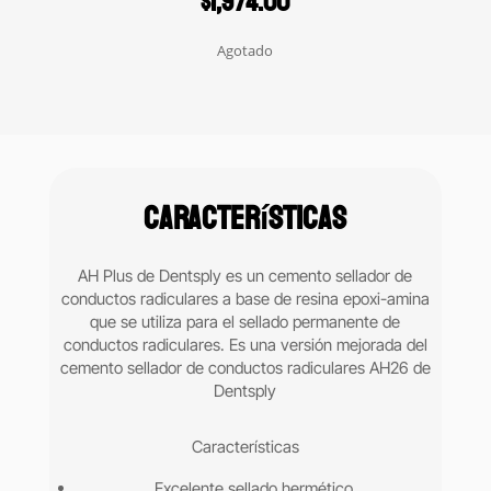
$
1,974.00
Agotado
Características
AH Plus de Dentsply es un cemento sellador de
conductos radiculares a base de resina epoxi-amina
que se utiliza para el sellado permanente de
conductos radiculares. Es una versión mejorada del
cemento sellador de conductos radiculares AH26 de
Dentsply
Características
Excelente sellado hermético