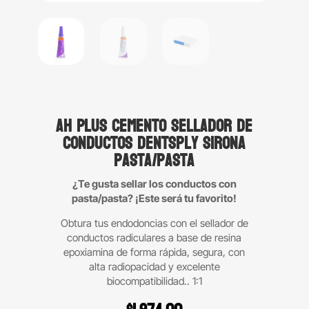
AH Plus cemento sellador de
conductos Dentsply Sirona
pasta/pasta
¿Te gusta sellar los conductos con
pasta/pasta? ¡Este será tu favorito!
Obtura tus endodoncias con el sellador de
conductos radiculares a base de resina
epoxiamina de forma rápida, segura, con
alta radiopacidad y excelente
biocompatibilidad.. 1:1