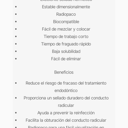
Estable dimensionalmente
Radiopaco
Biocompatible
Fácil de mezclar y colocar
Tiempo de trabajo corto
Tiempo de fraguado rápido
Baja solubilidad
Fácil de eliminar
Beneficios
Reduce el riesgo de fracaso del tratamiento
endodóntico
Proporciona un sellado duradero del conducto
radicular
Ayuda a prevenir la reinfección
Facilita la obturación del conducto radicular
Radiopaco para una fácil visualización en