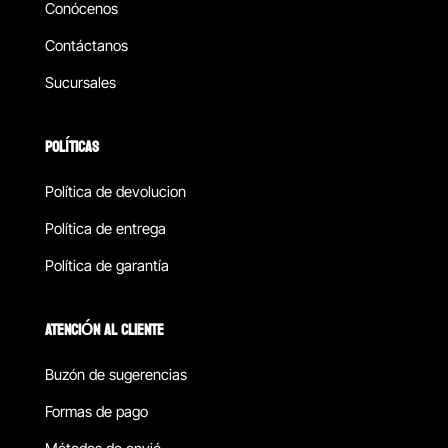
Conócenos
Contáctanos
Sucursales
POLÍTICAS
Política de devolucion
Política de entrega
Política de garantía
ATENCIÓN AL CLIENTE
Buzón de sugerencias
Formas de pago