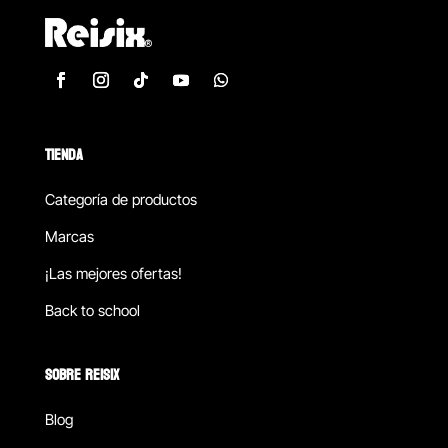
TIENDA
Categoría de productos
Marcas
¡Las mejores ofertas!
Back to school
SOBRE REISIX
Blog