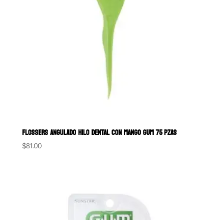
FLOSSERS ANGULADO HILO DENTAL CON MANGO GUM 75 PZAS
$
81.00