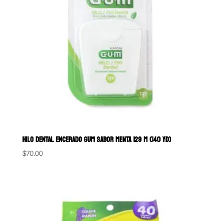
HILO DENTAL ENCERADO GUM SABOR MENTA 129 M (140 YD)
$
70.00