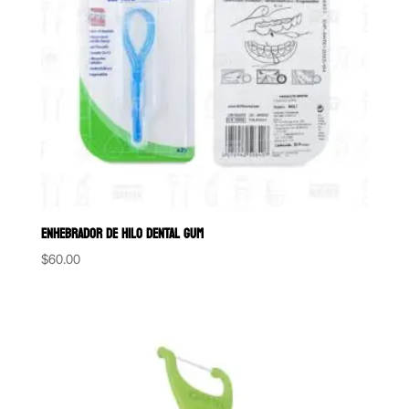
ENHEBRADOR DE HILO DENTAL GUM
$
60.00