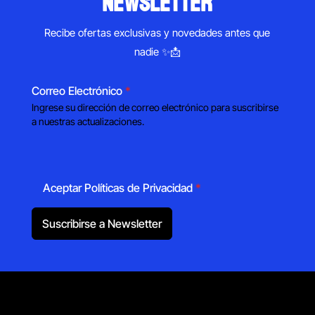
newsletter
Recibe ofertas exclusivas y novedades antes que
nadie ✨📩
Correo Electrónico
*
Ingrese su dirección de correo electrónico para suscribirse
a nuestras actualizaciones.
Aceptar Políticas de Privacidad
*
Suscribirse a Newsletter