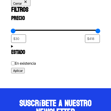
Cerrar
FILTROS
PRECIO
ESTADO
Estado
En existencia
Aplicar
suscríbete a nuestro