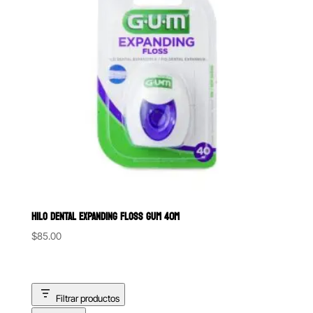
HILO DENTAL EXPANDING FLOSS GUM 40M
$
85.00
Filtrar productos