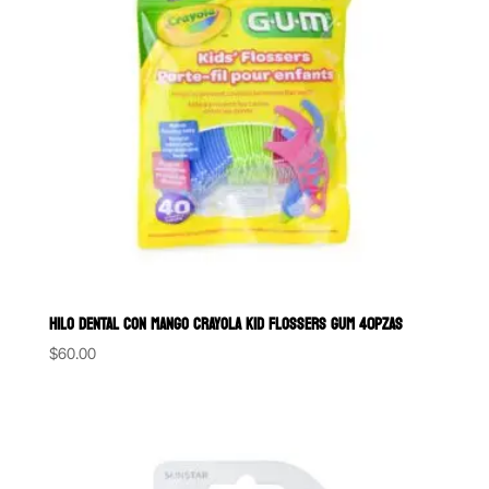
HILO DENTAL CON MANGO CRAYOLA KID FLOSSERS GUM 40PZAS
$
60.00