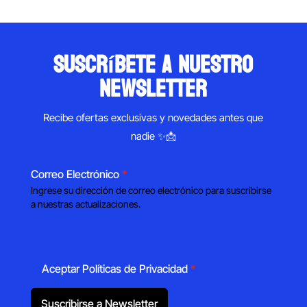
suscríbete a nuestro
newsletter
Recibe ofertas exclusivas y novedades antes que
nadie ✨📩
Correo Electrónico
*
Ingrese su dirección de correo electrónico para suscribirse
a nuestras actualizaciones.
Aceptar Políticas de Privacidad
*
Suscribirse a Newsletter