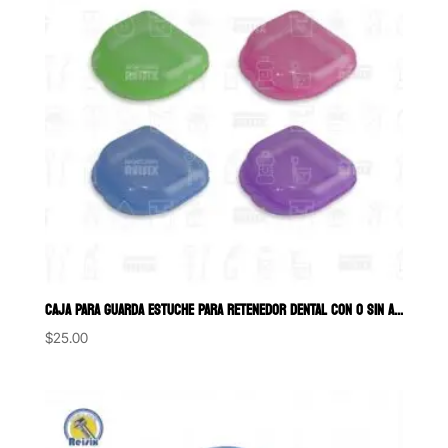
CAJA PARA GUARDA ESTUCHE PARA RETENEDOR DENTAL CON O SIN AROMA
$
25.00