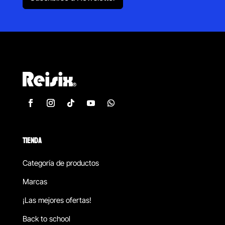
TIENDA
Categoría de productos
Marcas
¡Las mejores ofertas!
Back to school