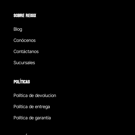
SOBRE REISIX
Blog
Conócenos
Contáctanos
Sucursales
POLÍTICAS
Política de devolucion
Política de entrega
Política de garantía