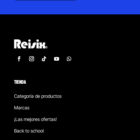
TIENDA
Categoría de productos
Marcas
¡Las mejores ofertas!
Back to school