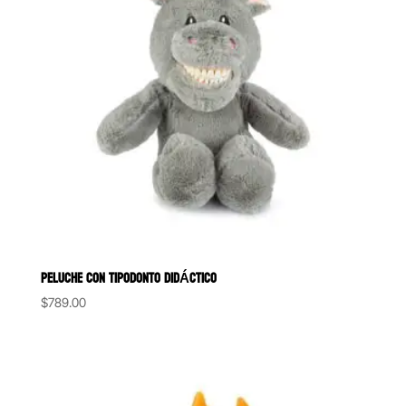
PELUCHE CON TIPODONTO DIDÁCTICO
$
789.00