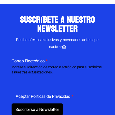
suscríbete a nuestro
newsletter
Recibe ofertas exclusivas y novedades antes que
nadie ✨📩
Correo Electrónico
*
Ingrese su dirección de correo electrónico para suscribirse
a nuestras actualizaciones.
Aceptar Políticas de Privacidad
*
Suscribirse a Newsletter