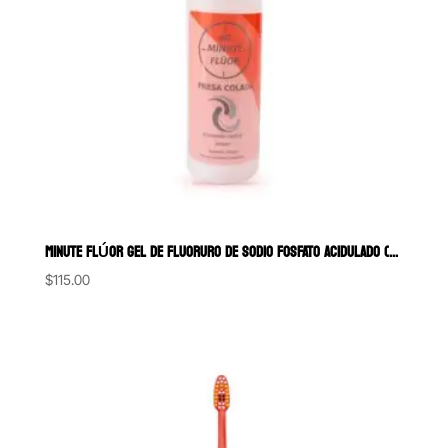
MINUTE FLÚOR GEL DE FLUORURO DE SODIO FOSFATO ACIDULADO (APF) VIAR
$
115.00