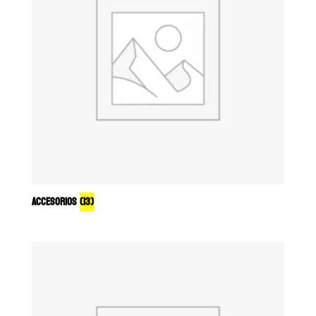
ACCESORIOS
(13)