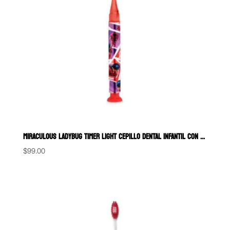
MIRACULOUS LADYBUG TIMER LIGHT CEPILLO DENTAL INFANTIL CON LUZ GUM
$
99.00