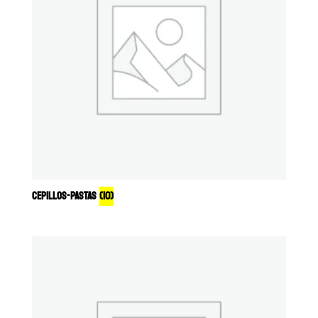
CEPILLOS-PASTAS
(10)