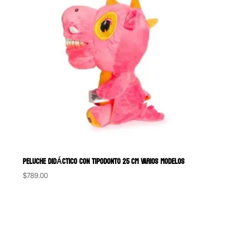
PELUCHE DIDÁCTICO CON TIPODONTO 25 CM VARIOS MODELOS
$
789.00