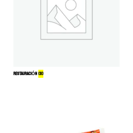
RESTAURACIÓN
(9)