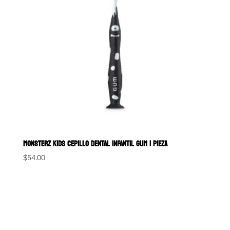
MONSTERZ KIDS CEPILLO DENTAL INFANTIL GUM 1 PIEZA
$
54.00