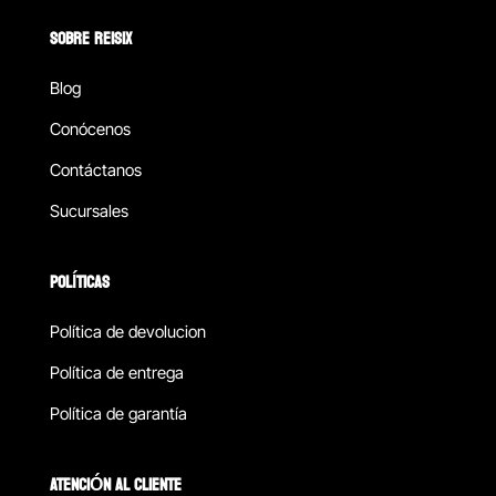
SOBRE REISIX
Blog
Conócenos
Contáctanos
Sucursales
POLÍTICAS
Política de devolucion
Política de entrega
Política de garantía
ATENCIÓN AL CLIENTE