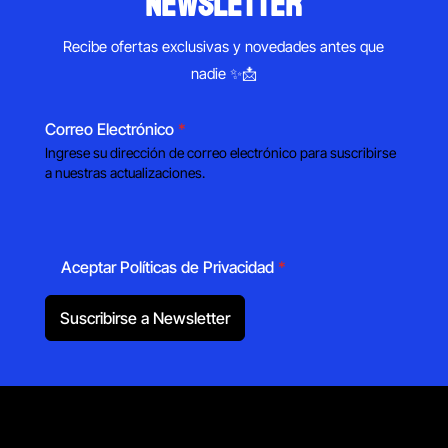
newsletter
Recibe ofertas exclusivas y novedades antes que
nadie ✨📩
Correo Electrónico
*
Ingrese su dirección de correo electrónico para suscribirse
a nuestras actualizaciones.
Aceptar Políticas de Privacidad
*
Suscribirse a Newsletter