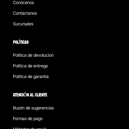
Conócenos
Contáctanos
Sucursales
POLÍTICAS
Política de devolucion
Política de entrega
Política de garantía
ATENCIÓN AL CLIENTE
Buzón de sugerencias
Formas de pago