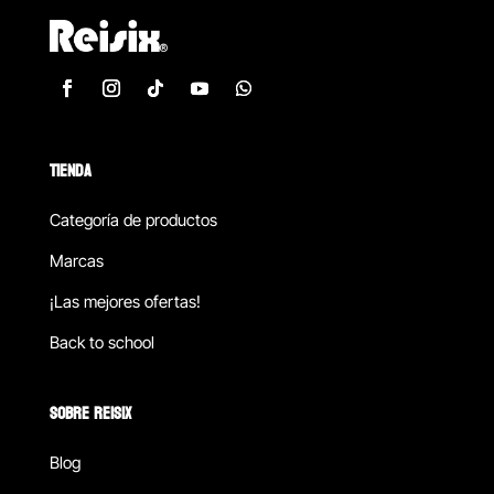
TIENDA
Categoría de productos
Marcas
¡Las mejores ofertas!
Back to school
SOBRE REISIX
Blog