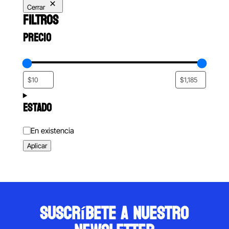
Cerrar
FILTROS
PRECIO
ESTADO
Estado
En existencia
Aplicar
suscríbete a nuestro