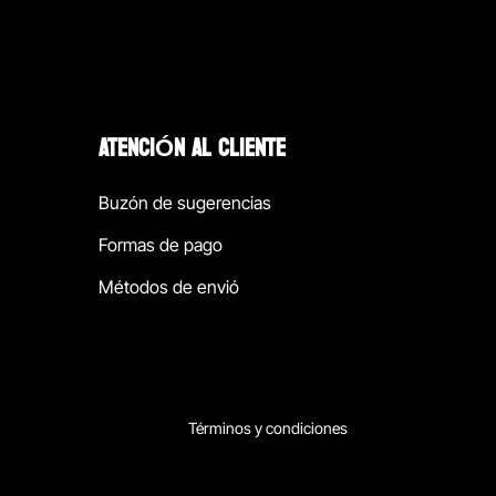
ATENCIÓN AL CLIENTE
Buzón de sugerencias
Formas de pago
Métodos de envió
Términos y condiciones