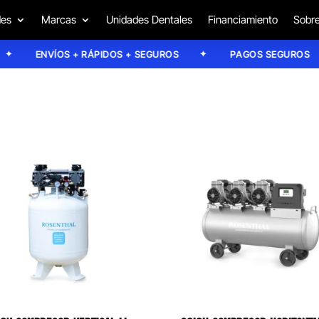
des
Marcas
Unidades Dentales
Financiamiento
Sobre
ENVÍOS + RÁPIDOS + SEGUROS
PAGOS SEGUROS