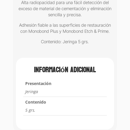
Alta radiopacidad para una fácil detección del
exceso de material de cementación y eliminación
sencilla y precisa.
Adhesión fiable a las superficies de restauración
con Monobond Plus y Monobond Etch & Prime.
Contenido: Jeringa 5 grs.
Información adicional
Presentación
Jeringa
Contenido
5 grs.