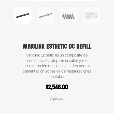
Variolink Esthetic DC Refill
Variolink Esthetic es un composite de
cementación fotopolimerizable y de
polimerización dual que se utiliza para la
cementación adhesiva de restauraciones
dentales.
$
2,546.00
Agotado