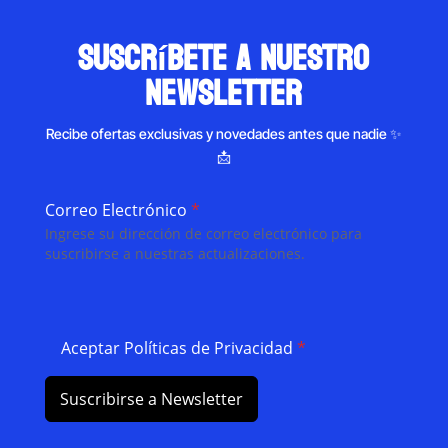
suscríbete a nuestro
newsletter
Recibe ofertas exclusivas y novedades antes que nadie ✨
📩
Correo Electrónico
*
Ingrese su dirección de correo electrónico para
suscribirse a nuestras actualizaciones.
Aceptar Políticas de Privacidad
*
Suscribirse a Newsletter