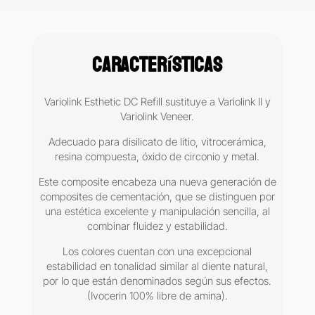
Características
Variolink Esthetic DC Refill sustituye a Variolink II y
Variolink Veneer.
Adecuado para disilicato de litio, vitrocerámica,
resina compuesta, óxido de circonio y metal.
Este composite encabeza una nueva generación de
composites de cementación, que se distinguen por
una estética excelente y manipulación sencilla, al
combinar fluidez y estabilidad.
Los colores cuentan con una excepcional
estabilidad en tonalidad similar al diente natural,
por lo que están denominados según sus efectos.
(Ivocerin 100% libre de amina).