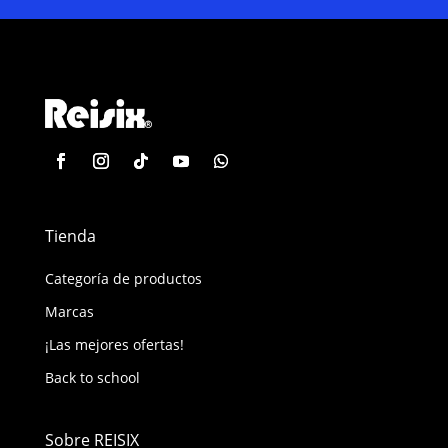
Tienda
Categoría de productos
Marcas
¡Las mejores ofertas!
Back to school
Sobre REISIX