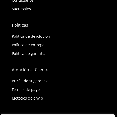
Contáctanos
Sucursales
Políticas
Política de devolucion
Política de entrega
Política de garantía
Atención al Cliente
Buzón de sugerencias
Formas de pago
Métodos de envió