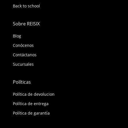
Back to school
Sobre REISIX
Blog
Conócenos
Contáctanos
Sucursales
Políticas
Política de devolucion
Política de entrega
Política de garantía