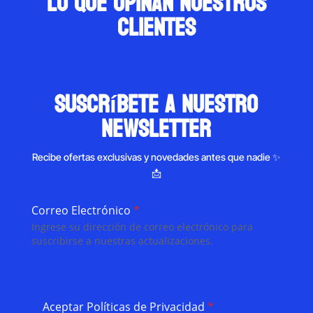
Lo que opinan nuestros
clientes
suscríbete a nuestro
newsletter
Recibe ofertas exclusivas y novedades antes que nadie ✨
📩
Correo Electrónico
*
Ingrese su dirección de correo electrónico para
suscribirse a nuestras actualizaciones.
Aceptar Políticas de Privacidad
*