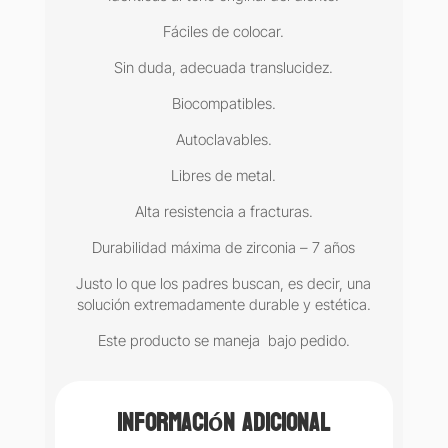
Fáciles de colocar.
Sin duda, adecuada translucidez.
Biocompatibles.
Autoclavables.
Libres de metal.
Alta resistencia a fracturas.
Durabilidad máxima de zirconia – 7 años
Justo lo que los padres buscan, es decir, una
solución extremadamente durable y estética.
Este producto se maneja bajo pedido.
Información adicional