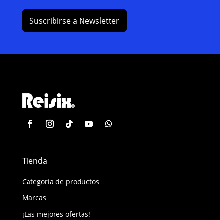
Suscribirse a Newsletter
Tienda
Categoría de productos
Marcas
¡Las mejores ofertas!