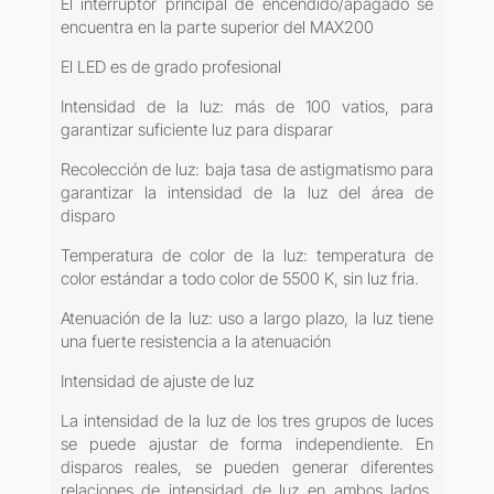
El interruptor principal de encendido/apagado se
encuentra en la parte superior del MAX200
El LED es de grado profesional
Intensidad de la luz: más de 100 vatios, para
garantizar suficiente luz para disparar
Recolección de luz: baja tasa de astigmatismo para
garantizar la intensidad de la luz del área de
disparo
Temperatura de color de la luz: temperatura de
color estándar a todo color de 5500 K, sin luz fria.
Atenuación de la luz: uso a largo plazo, la luz tiene
una fuerte resistencia a la atenuación
Intensidad de ajuste de luz
La intensidad de la luz de los tres grupos de luces
se puede ajustar de forma independiente. En
disparos reales, se pueden generar diferentes
relaciones de intensidad de luz en ambos lados,