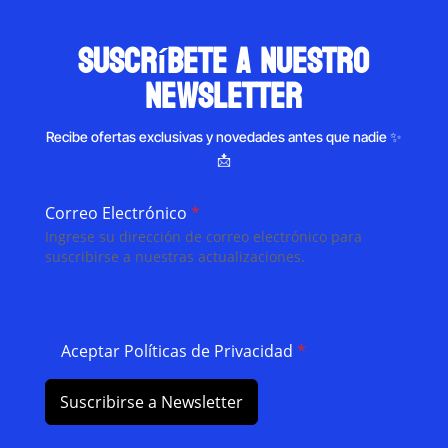
suscríbete a nuestro
newsletter
Recibe ofertas exclusivas y novedades antes que nadie ✨
📩
Correo Electrónico
*
Ingrese su dirección de correo electrónico para
suscribirse a nuestras actualizaciones.
Aceptar Políticas de Privacidad
*
Suscribirse a Newsletter