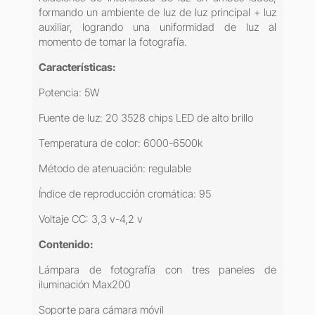
formando un ambiente de luz de luz principal + luz
auxiliar, logrando una uniformidad de luz al
momento de tomar la fotografía.
Características:
Potencia: 5W
Fuente de luz: 20 3528 chips LED de alto brillo
Temperatura de color: 6000-6500k
Método de atenuación: regulable
Índice de reproducción cromática: 95
Voltaje CC: 3,3 v-4,2 v
Contenido:
Lámpara de fotografía con tres paneles de
iluminación Max200
Soporte para cámara móvil