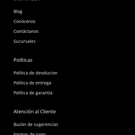
Blog
Conócenos
Contáctanos
Sucursales
Políticas
Política de devolucion
Política de entrega
Política de garantía
Atención al Cliente
Buzón de sugerencias
Formas de pago