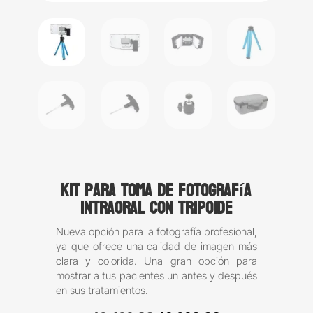
Kit para toma de fotografía
intraoral con tripoide
Nueva opción para la fotografía profesional,
ya que ofrece una calidad de imagen más
clara y colorida. Una gran opción para
mostrar a tus pacientes un antes y después
en sus tratamientos.