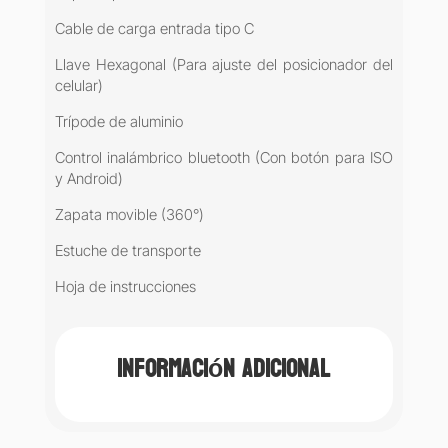
Cable de carga entrada tipo C
Llave Hexagonal (Para ajuste del posicionador del
celular)
Trípode de aluminio
Control inalámbrico bluetooth (Con botón para ISO
y Android)
Zapata movible (360°)
Estuche de transporte
Hoja de instrucciones
Información adicional