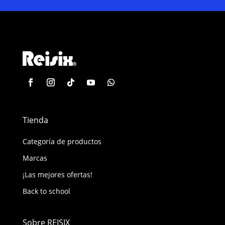
Tienda
Categoría de productos
Marcas
¡Las mejores ofertas!
Back to school
Sobre REISIX