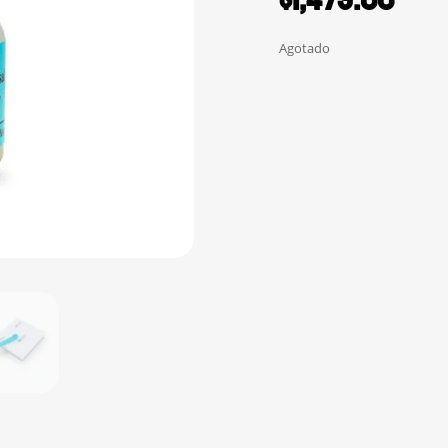
Agotado