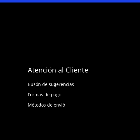
Atención al Cliente
Buzón de sugerencias
Formas de pago
Métodos de envió