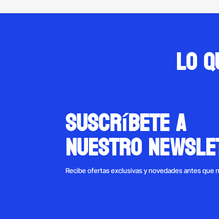
Lo q
suscríbete a
nuestro newsle
Recibe ofertas exclusivas y novedades antes que 