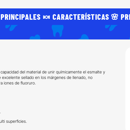
 PRINCIPALES 🍬 CARACTERÍSTICAS 🌸 PR
 capacidad del material de unir químicamente el esmalte y
e excelente sellado en los márgenes de llenado, no
a iones de fluoruro.
.
ti superficies.