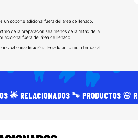
s un soporte adicional fuera del área de llenado.
 istmo de la preparación sea menos de la mitad de la
e adicional fuera del área de llenado.
principal consideración. Llenado uni o multi temporal.
OS 🌟 RELACIONADOS 🐾 PRODUCTOS 🌸 