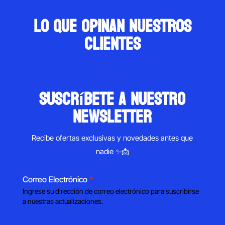
Lo que opinan nuestros
clientes
suscríbete a nuestro
newsletter
Recibe ofertas exclusivas y novedades antes que
nadie ✨📩
Correo Electrónico
*
Ingrese su dirección de correo electrónico para suscribirse
a nuestras actualizaciones.