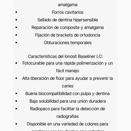
amalgama
Forros cavitarios
Sellado de dentina hipersensible
Reparación de composite y amalgama
Fijación de brackets de ortodoncia
Obturaciones temporales
Características del Ionosit Baseliner LC:
Fotocurable para una rápida polimerización y un
fácil manejo
Alta liberación de flúor para ayudar a prevenir la
caries
Buena biocompatibilidad con pulpa y dentina
Baja solubilidad para una unión duradera
Radiopaco para facilitar la detección de
radiografías
Disponible en una variedad de colores para