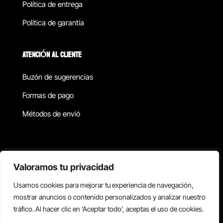
Política de entrega
Política de garantía
ATENCIÓN AL CLIENTE
Buzón de sugerencias
Formas de pago
Métodos de envió
Política de privacidad
Valoramos tu privacidad
Usamos cookies para mejorar tu experiencia de navegación,
Copyright © 2026 Reisix. Todos los derechos reservados.
mostrar anuncios o contenido personalizados y analizar nuestro
tráfico. Al hacer clic en ‘Aceptar todo’, aceptas el uso de cookies.
Términos y condiciones