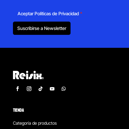
Aceptar Políticas de Privacidad
*
Suscribirse a Newsletter
TIENDA
Categoría de productos