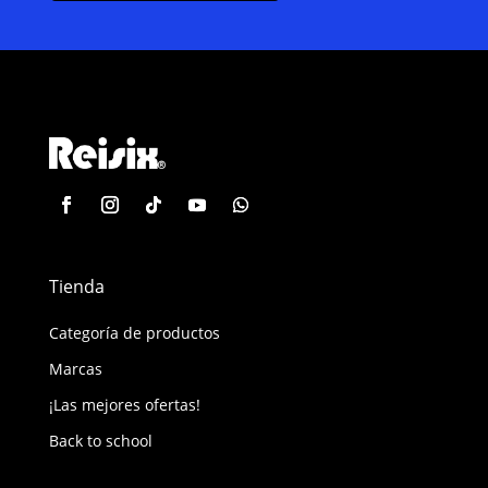
Tienda
Categoría de productos
Marcas
¡Las mejores ofertas!
Back to school