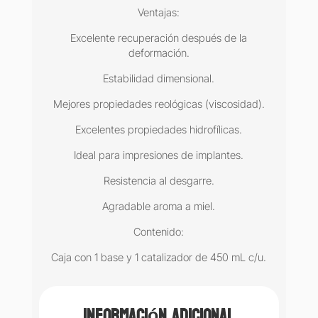
Ventajas:
Excelente recuperación después de la
deformación.
Estabilidad dimensional.
Mejores propiedades reológicas (viscosidad).
Excelentes propiedades hidrofílicas.
Ideal para impresiones de implantes.
Resistencia al desgarre.
Agradable aroma a miel.
Contenido:
Caja con 1 base y 1 catalizador de 450 mL c/u.
Información adicional