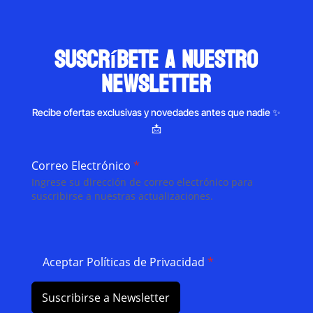
suscríbete a nuestro
newsletter
Recibe ofertas exclusivas y novedades antes que nadie ✨
📩
Correo Electrónico
*
Ingrese su dirección de correo electrónico para
suscribirse a nuestras actualizaciones.
Aceptar Políticas de Privacidad
*
Suscribirse a Newsletter