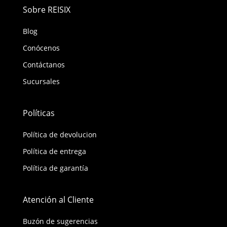
Sobre REISIX
Blog
Conócenos
Contáctanos
Sucursales
Políticas
Política de devolucion
Política de entrega
Política de garantía
Atención al Cliente
Buzón de sugerencias