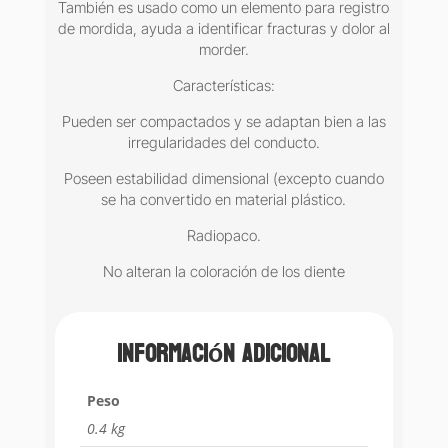
También es usado como un elemento para registro
de mordida, ayuda a identificar fracturas y dolor al
morder.
Características:
Pueden ser compactados y se adaptan bien a las
irregularidades del conducto.
Poseen estabilidad dimensional (excepto cuando
se ha convertido en material plástico.
Radiopaco.
No alteran la coloración de los diente
Información adicional
Peso
0.4 kg