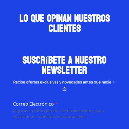
Lo que opinan nuestros
clientes
suscríbete a nuestro
newsletter
Recibe ofertas exclusivas y novedades antes que nadie ✨
📩
Correo Electrónico
*
Ingrese su dirección de correo electrónico para
suscribirse a nuestras actualizaciones.