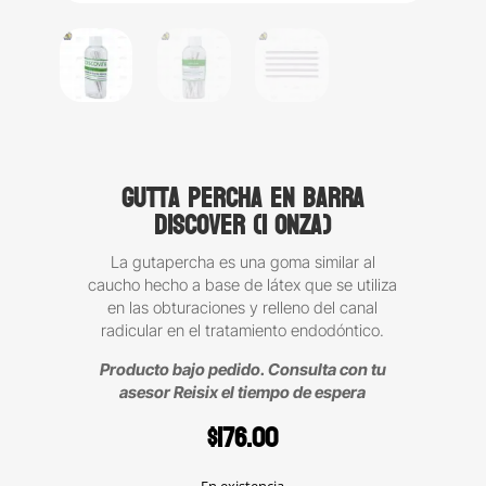
Gutta percha en barra
Discover (1 onza)
La gutapercha es una goma similar al
caucho hecho a base de látex que se utiliza
en las obturaciones y relleno del canal
radicular en el tratamiento endodóntico.
Producto bajo pedido. Consulta con tu
asesor Reisix el tiempo de espera
$
176.00