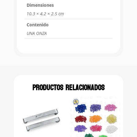
Dimensiones
10.3 × 4.2 × 2.5 cm
Contenido
UNA ONZA
Productos relacionados