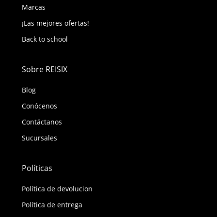
Marcas
¡Las mejores ofertas!
Back to school
Sobre REISIX
Blog
Conócenos
Contáctanos
Sucursales
Políticas
Política de devolucion
Política de entrega