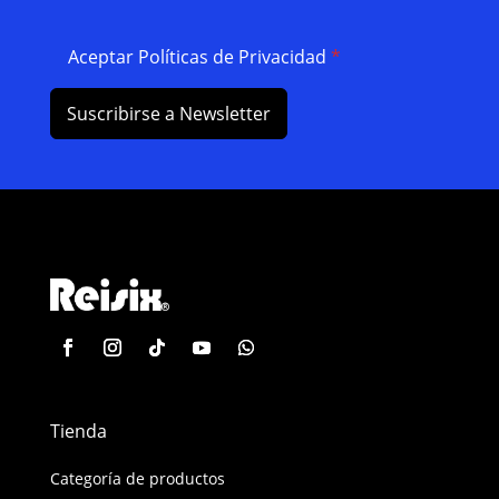
Aceptar Políticas de Privacidad
*
Suscribirse a Newsletter
Tienda
Categoría de productos