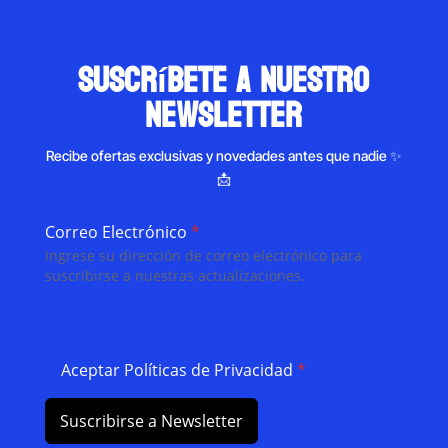
suscríbete a nuestro
newsletter
Recibe ofertas exclusivas y novedades antes que nadie ✨
📩
Correo Electrónico
*
Ingrese su dirección de correo electrónico para
suscribirse a nuestras actualizaciones.
Aceptar Políticas de Privacidad
*
Suscribirse a Newsletter