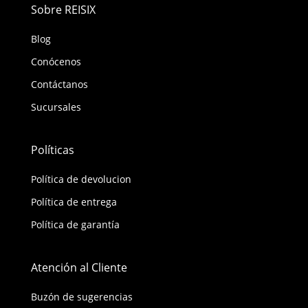
Sobre REISIX
Blog
Conócenos
Contáctanos
Sucursales
Políticas
Política de devolucion
Política de entrega
Política de garantía
Atención al Cliente
Buzón de sugerencias