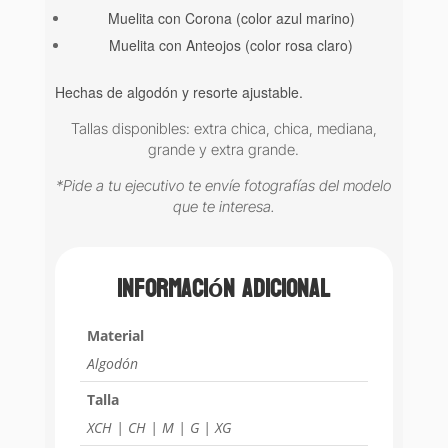
Muelita con Corona (color azul marino)
Muelita con Anteojos (color rosa claro)
Hechas de algodón y resorte ajustable.
Tallas disponibles: extra chica, chica, mediana,
grande y extra grande.
*Pide a tu ejecutivo te envíe fotografías del modelo
que te interesa.
Información adicional
Material
Algodón
Talla
XCH | CH | M | G | XG