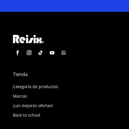
Tienda
Categoría de productos
Marcas
¡Las mejores ofertas!
Back to school