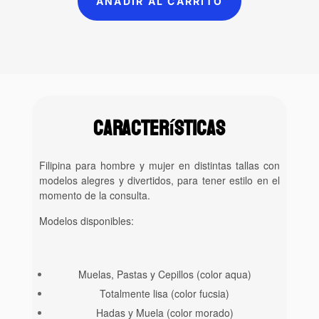
AÑADIR AL CARRITO
Características
Filipina para hombre y mujer en distintas tallas con
modelos alegres y divertidos, para tener estilo en el
momento de la consulta.
Modelos disponibles:
Muelas, Pastas y Cepillos (color aqua)
Totalmente lisa (color fucsia)
Hadas y Muela (color morado)