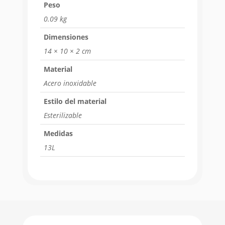
Peso
0.09 kg
Dimensiones
14 × 10 × 2 cm
Material
Acero inoxidable
Estilo del material
Esterilizable
Medidas
13L