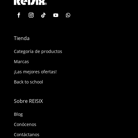
Tienda
Categoría de productos
Marcas
¡Las mejores ofertas!
Back to school
Sobre REISIX
Blog
Conócenos
Contáctanos