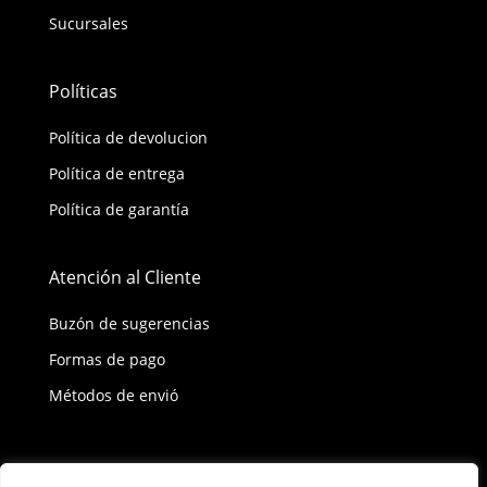
Sucursales
Políticas
Política de devolucion
Política de entrega
Política de garantía
Atención al Cliente
Buzón de sugerencias
Formas de pago
Métodos de envió