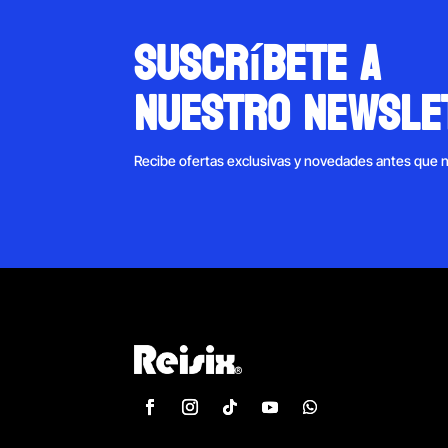
suscríbete a
nuestro newsle
Recibe ofertas exclusivas y novedades antes que 