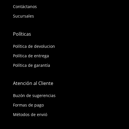
Contáctanos
Sucursales
Políticas
Política de devolucion
Política de entrega
Política de garantía
Atención al Cliente
Buzón de sugerencias
Formas de pago
Métodos de envió