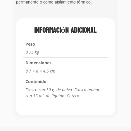
permanente o como aislamiento térmico.
Información adicional
Peso
0.75 kg
Dimensiones
8.7 × 8 × 4.5 cm
Contenido
Frasco con 30 g. de polvo. Frasco ámbar
con 15 ml. de líquido. Gotero.