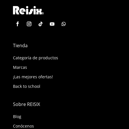
Tienda
Categoría de productos
Marcas
¡Las mejores ofertas!
Back to school
Sobre REISIX
Blog
Conócenos