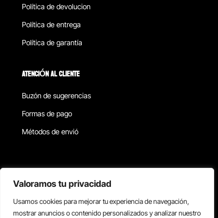
Política de devolucion
Política de entrega
Política de garantía
ATENCIÓN AL CLIENTE
Buzón de sugerencias
Formas de pago
Métodos de envió
Política de privacidad
Valoramos tu privacidad
Usamos cookies para mejorar tu experiencia de navegación,
Copyright © 2026 Reisix. Todos los derechos reservados.
mostrar anuncios o contenido personalizados y analizar nuestro