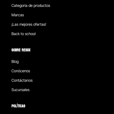
Categoría de productos
Marcas
¡Las mejores ofertas!
Back to school
SOBRE REISIX
Blog
Conócenos
Contáctanos
Sucursales
POLÍTICAS