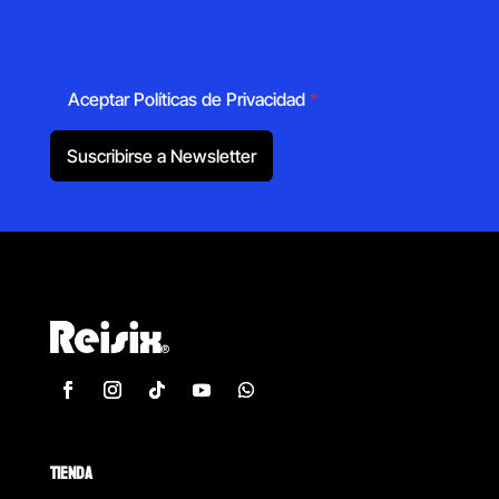
Aceptar Políticas de Privacidad
*
Suscribirse a Newsletter
TIENDA