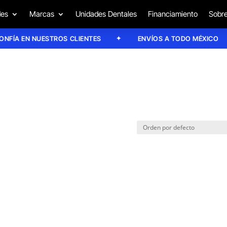
des
Marcas
Unidades Dentales
Financiamiento
Sobre
ÍA EN NUESTROS CLIENTES
ENVÍOS A TODO MÉXICO