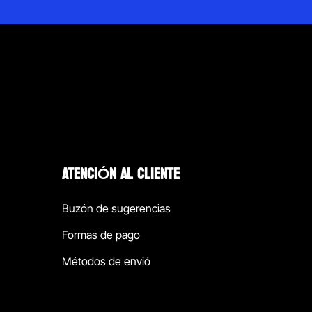
ATENCIÓN AL CLIENTE
Buzón de sugerencias
Formas de pago
Métodos de envió