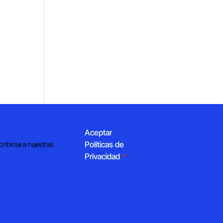
Aceptar
Políticas de
cribirse a nuestras
Privacidad
*