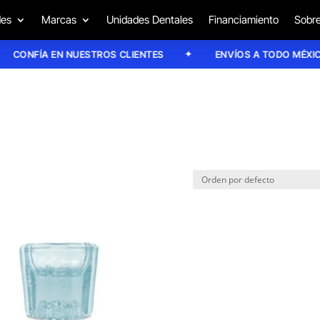
des
Marcas
Unidades Dentales
Financiamiento
Sobre
CONFÍA EN NUESTROS CLIENTES
ENVÍOS A TODO MÉXICO