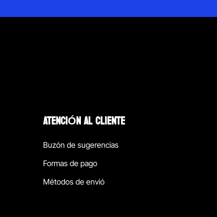
ATENCIÓN AL CLIENTE
Buzón de sugerencias
Formas de pago
Métodos de envió