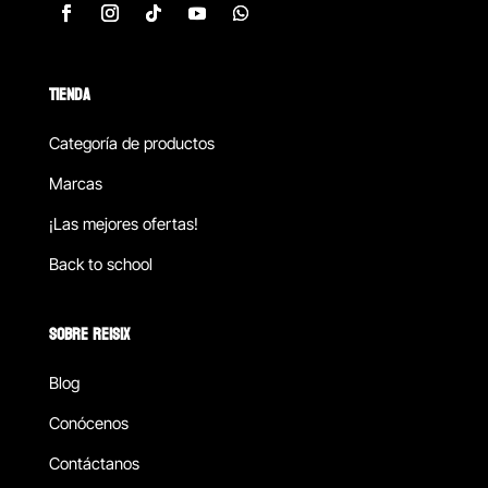
TIENDA
Categoría de productos
Marcas
¡Las mejores ofertas!
Back to school
SOBRE REISIX
Blog
Conócenos
Contáctanos