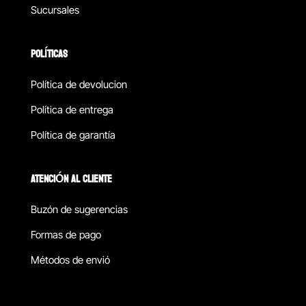
Sucursales
POLÍTICAS
Política de devolucion
Política de entrega
Política de garantía
ATENCIÓN AL CLIENTE
Buzón de sugerencias
Formas de pago
Métodos de envió