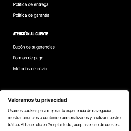
Política de entrega
Política de garantía
ATENCIÓN AL CLIENTE
Buzón de sugerencias
Formas de pago
Métodos de envió
Política de privacidad
Valoramos tu privacidad
Usamos cookies para mejorar tu experiencia de navegación,
Copyright © 2026 Reisix. Todos los derechos reservados.
mostrar anuncios o contenido personalizados y analizar nuestro
tráfico. Al hacer clic en ‘Aceptar todo’, aceptas el uso de cookies.
Términos y condiciones