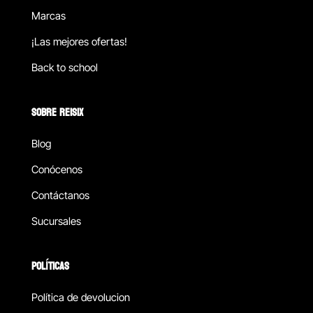
Marcas
¡Las mejores ofertas!
Back to school
SOBRE REISIX
Blog
Conócenos
Contáctanos
Sucursales
POLÍTICAS
Política de devolucion