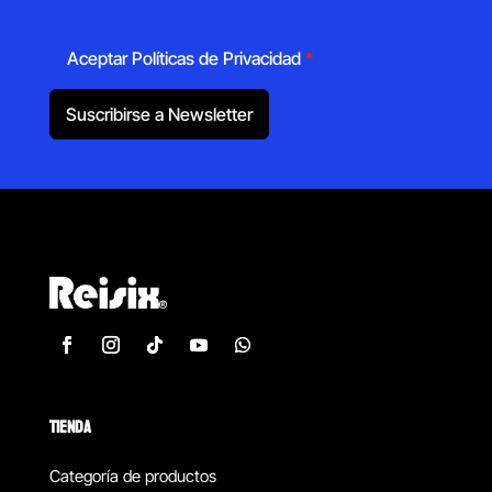
Aceptar Políticas de Privacidad
*
Suscribirse a Newsletter
TIENDA
Categoría de productos