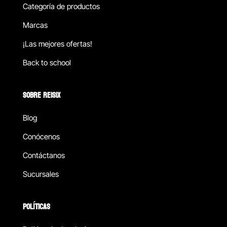
Categoría de productos
Marcas
¡Las mejores ofertas!
Back to school
SOBRE REISIX
Blog
Conócenos
Contáctanos
Sucursales
POLÍTICAS