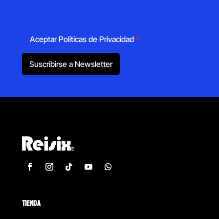
Aceptar Políticas de Privacidad
*
Suscribirse a Newsletter
TIENDA