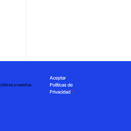
Aceptar
Políticas de
cribirse a nuestras
Privacidad
*