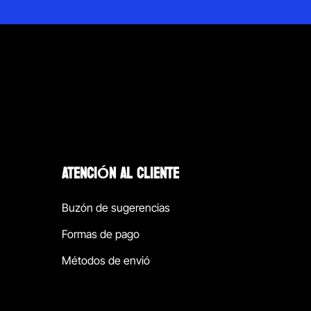
ATENCIÓN AL CLIENTE
Buzón de sugerencias
Formas de pago
Métodos de envió