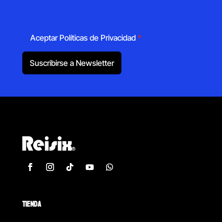
Aceptar Políticas de Privacidad
*
Suscribirse a Newsletter
TIENDA