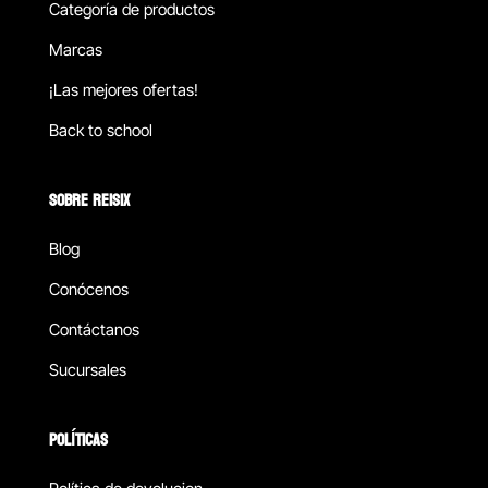
Categoría de productos
Marcas
¡Las mejores ofertas!
Back to school
SOBRE REISIX
Blog
Conócenos
Contáctanos
Sucursales
POLÍTICAS