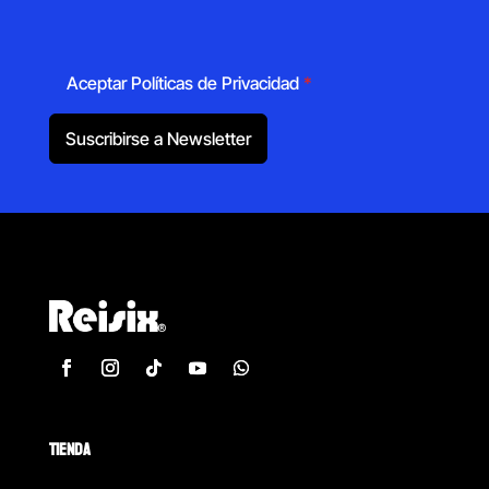
Aceptar Políticas de Privacidad
*
Suscribirse a Newsletter
TIENDA