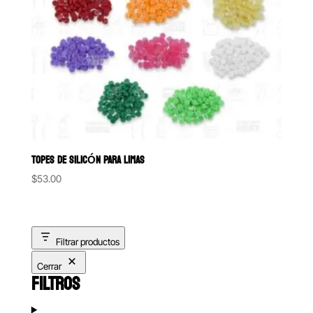
TOPES DE SILICÓN PARA LIMAS
$
53.00
Filtrar productos
Cerrar
FILTROS