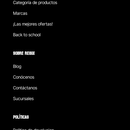
Categoría de productos
Marcas
¡Las mejores ofertas!
Back to school
SOBRE REISIX
Blog
Conócenos
Contáctanos
Sucursales
POLÍTICAS