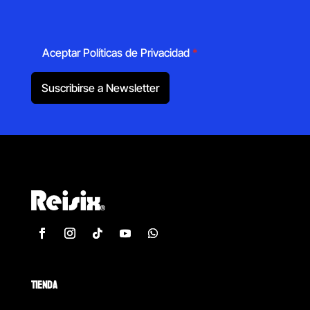
Aceptar Políticas de Privacidad
*
Suscribirse a Newsletter
TIENDA