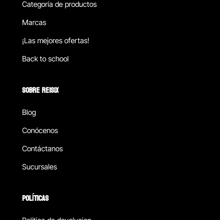
Categoría de productos
Marcas
¡Las mejores ofertas!
Back to school
SOBRE REISIX
Blog
Conócenos
Contáctanos
Sucursales
POLÍTICAS