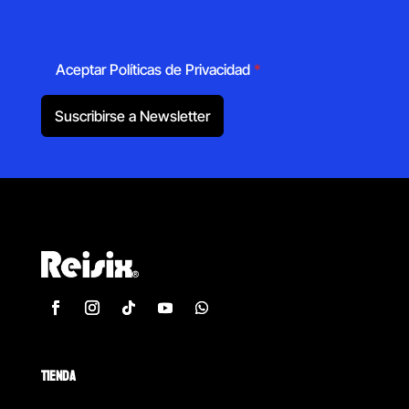
Aceptar Políticas de Privacidad
*
Suscribirse a Newsletter
TIENDA