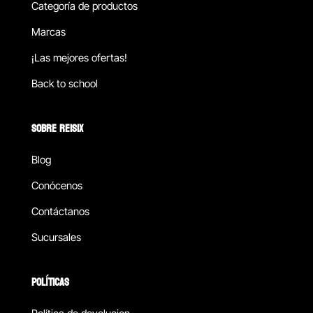
Categoría de productos
Marcas
¡Las mejores ofertas!
Back to school
SOBRE REISIX
Blog
Conócenos
Contáctanos
Sucursales
POLÍTICAS