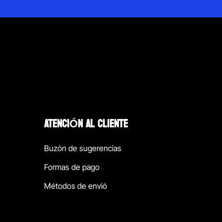
ATENCIÓN AL CLIENTE
Buzón de sugerencias
Formas de pago
Métodos de envió