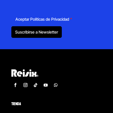
Aceptar Políticas de Privacidad
*
Suscribirse a Newsletter
TIENDA