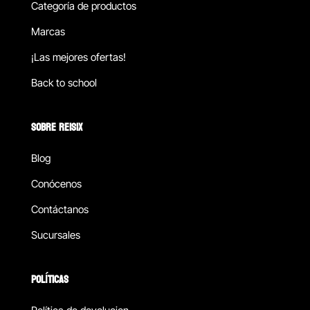
Categoría de productos
Marcas
¡Las mejores ofertas!
Back to school
SOBRE REISIX
Blog
Conócenos
Contáctanos
Sucursales
POLÍTICAS