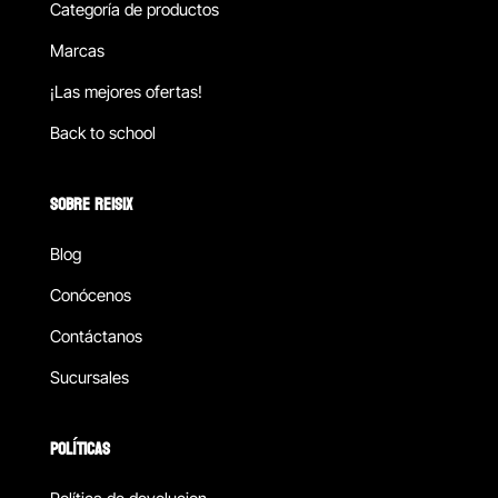
Categoría de productos
Marcas
¡Las mejores ofertas!
Back to school
SOBRE REISIX
Blog
Conócenos
Contáctanos
Sucursales
POLÍTICAS