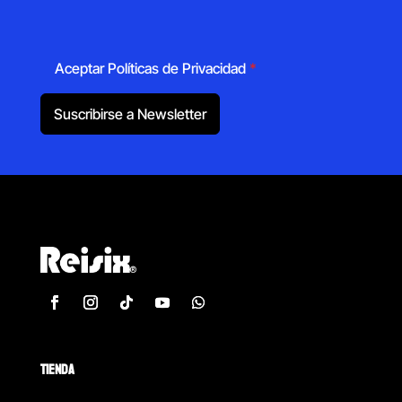
Aceptar Políticas de Privacidad
*
Suscribirse a Newsletter
TIENDA