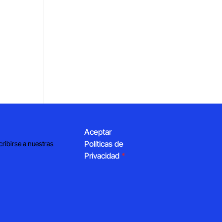
Aceptar
Políticas de
cribirse a nuestras
Privacidad
*