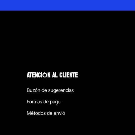
ATENCIÓN AL CLIENTE
Buzón de sugerencias
Formas de pago
Métodos de envió