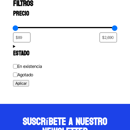
FILTROS
PRECIO
ESTADO
Estado
En existencia
Agotado
Aplicar
suscríbete a nuestro