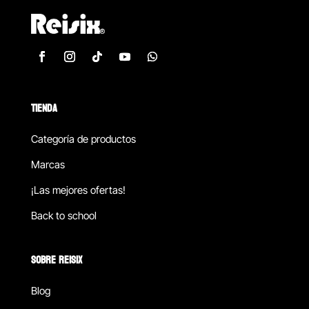
TIENDA
Categoría de productos
Marcas
¡Las mejores ofertas!
Back to school
SOBRE REISIX
Blog