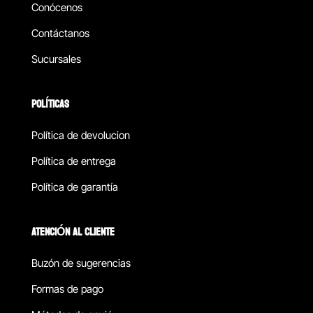
Conócenos
Contáctanos
Sucursales
POLÍTICAS
Política de devolucion
Política de entrega
Política de garantía
ATENCIÓN AL CLIENTE
Buzón de sugerencias
Formas de pago