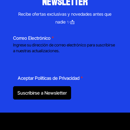
newsletter
Recibe ofertas exclusivas y novedades antes que
nadie ✨📩
Correo Electrónico
*
Ingrese su dirección de correo electrónico para suscribirse
a nuestras actualizaciones.
Aceptar Políticas de Privacidad
*
Suscribirse a Newsletter