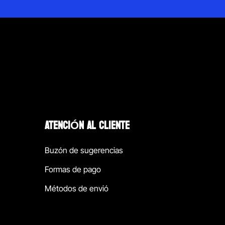
ATENCIÓN AL CLIENTE
Buzón de sugerencias
Formas de pago
Métodos de envió