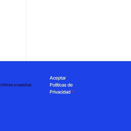
Aceptar
Políticas de
cribirse a nuestras
Privacidad
*