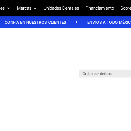
des
Marcas
Unidades Dentales
Financiamiento
Sobre
CONFÍA EN NUESTROS CLIENTES
ENVÍOS A TODO MÉXICO